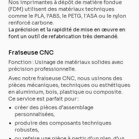
Nos imprimantes à dépôt de matière fondue
(FDM) utilisent des matériaux techniques
comme le PLA, l’ABS, le PETG, l'ASA ou le nylon
renforcé carbone.
La précision et la rapidité de mise en œuvre en
font un outil de refabrication très demandé.
Fraiseuse CNC
Fonction : Usinage de matériaux solides avec
précision professionnelle.
Avec notre fraiseuse CNC, nous usinons des
pièces mécaniques, techniques ou esthétiques
en aluminium, bois, plastique ou composite.
Ce service est parfait pour :
créer des pièces d’assemblage
personnalisées,
produire des composants techniques
robustes,
ou refaire une pièce à partir d’un plan, d’un