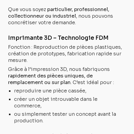
Que vous soyez
particulier, professionnel,
collectionneur ou industriel
, nous pouvons
concrétiser votre demande.
Imprimante 3D – Technologie FDM
Fonction : Reproduction de pièces plastiques,
création de prototypes, fabrication rapide sur
mesure.
Grâce à l’impression 3D, nous fabriquons
rapidement des pièces uniques, de
remplacement ou sur plan
. C’est idéal pour :
reproduire une pièce cassée,
créer un objet introuvable dans le
commerce,
ou simplement tester un concept avant la
production.