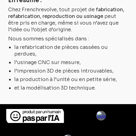
En résumé :
Chez Frenchrevolve, tout projet de
fabrication,
refabrication, reproduction ou usinage
peut
être pris en charge, même si vous n’avez que
l’idée ou l’objet d’origine.
Nous sommes spécialisés dans :
la refabrication de pièces cassées ou
perdues,
l’usinage CNC sur mesure,
l’impression 3D de pièces introuvables,
la production à l’unité ou en petite série,
et la modélisation 3D technique.