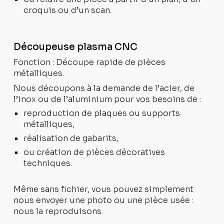
croquis ou d’un scan.
Découpeuse plasma CNC
Fonction : Découpe rapide de pièces
métalliques.
Nous découpons à la demande de l’acier, de
l’inox ou de l’aluminium pour vos besoins de :
reproduction de plaques ou supports
métalliques,
réalisation de gabarits,
ou création de pièces décoratives
techniques.
Même sans fichier, vous pouvez simplement
nous envoyer une photo ou une pièce usée :
nous la reproduisons.