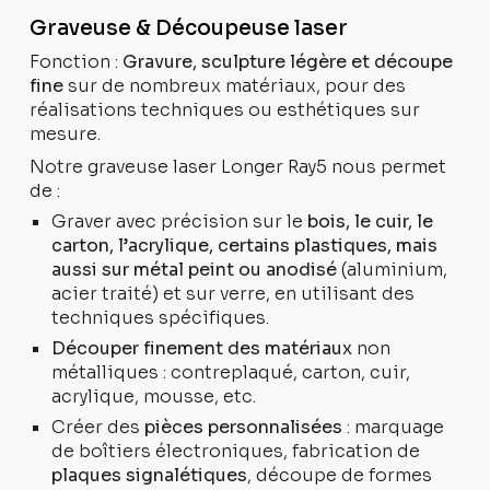
Graveuse & Découpeuse laser
Fonction :
Gravure, sculpture légère et découpe
fine
sur de nombreux matériaux, pour des
réalisations techniques ou esthétiques sur
mesure.
Notre graveuse laser Longer Ray5 nous permet
de :
Graver avec précision sur le
bois, le cuir, le
carton, l’acrylique, certains plastiques, mais
aussi sur métal peint ou anodisé
(aluminium,
acier traité) et sur verre, en utilisant des
techniques spécifiques.
Découper finement des matériaux
non
métalliques : contreplaqué, carton, cuir,
acrylique, mousse, etc.
Créer des
pièces personnalisées
: marquage
de boîtiers électroniques, fabrication de
plaques signalétiques
, découpe de formes